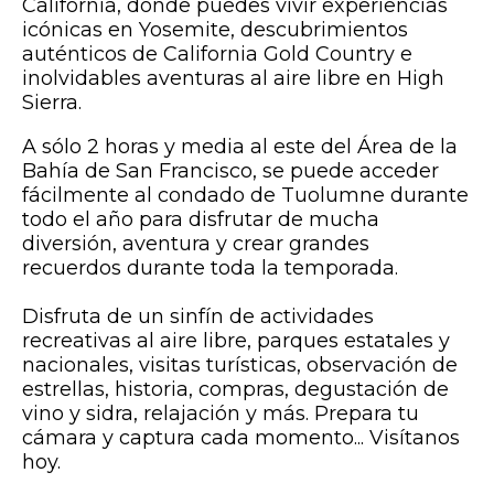
California, donde puedes vivir experiencias
icónicas en Yosemite, descubrimientos
auténticos de California Gold Country e
inolvidables aventuras al aire libre en High
Sierra.
A sólo 2 horas y media al este del Área de la
Bahía de San Francisco, se puede acceder
fácilmente al condado de Tuolumne durante
todo el año para disfrutar de mucha
diversión, aventura y crear grandes
recuerdos durante toda la temporada.
Disfruta de un sinfín de actividades
recreativas al aire libre, parques estatales y
nacionales, visitas turísticas, observación de
estrellas, historia, compras, degustación de
vino y sidra, relajación y más. Prepara tu
cámara y captura cada momento... Visítanos
hoy.