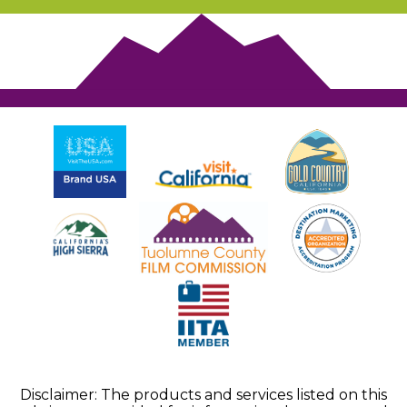
Disclaimer: The products and services listed on this