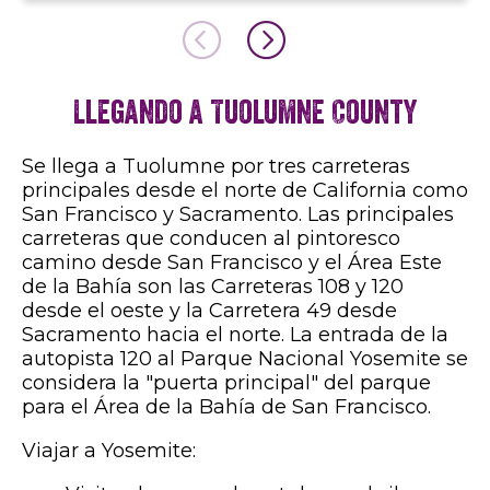
Llegando a Tuolumne County
Se llega a Tuolumne por tres carreteras
principales desde el norte de California como
San Francisco y Sacramento. Las principales
carreteras que conducen al pintoresco
camino desde San Francisco y el Área Este
de la Bahía son las Carreteras 108 y 120
desde el oeste y la Carretera 49 desde
Sacramento hacia el norte. La entrada de la
autopista 120 al Parque Nacional Yosemite se
considera la "puerta principal" del parque
para el Área de la Bahía de San Francisco.
Viajar a Yosemite: