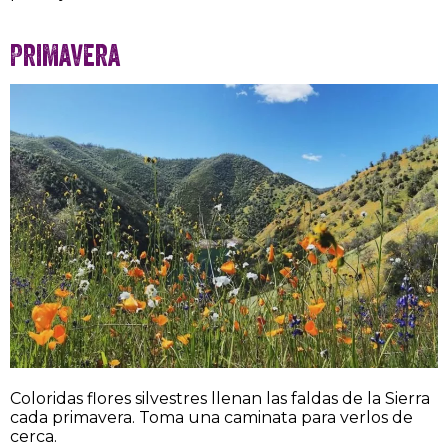
Primavera
Coloridas flores silvestres llenan las faldas de la Sierra
cada primavera. Toma una caminata para verlos de
cerca.