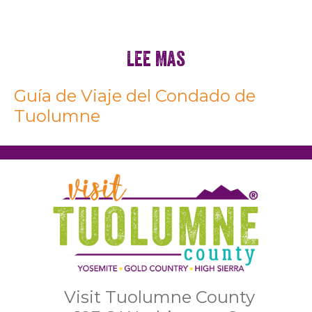
Lee Mas
Guía de Viaje del Condado de
Tuolumne
Visit Tuolumne County