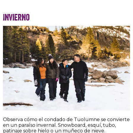
Invierno
Observa cómo el condado de Tuolumne se convierte
en un paraíso invernal. Snowboard, esquí, tubo,
patinaje sobre hielo o un muñeco de nieve.