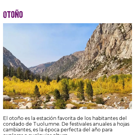
Otoño
El otoño es la estación favorita de los habitantes del
condado de Tuolumne. De festivales anuales a hojas
cambiantes, es la época perfecta del año para