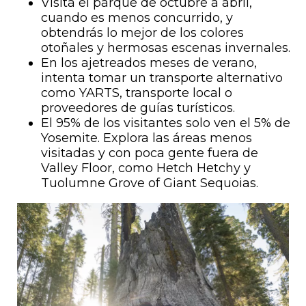
Visita el parque de octubre a abril,
cuando es menos concurrido, y
obtendrás lo mejor de los colores
otoñales y hermosas escenas invernales.
En los ajetreados meses de verano,
intenta tomar un transporte alternativo
como YARTS, transporte local o
proveedores de guías turísticos.
El 95% de los visitantes solo ven el 5% de
Yosemite. Explora las áreas menos
visitadas y con poca gente fuera de
Valley Floor, como Hetch Hetchy y
Tuolumne Grove of Giant Sequoias.