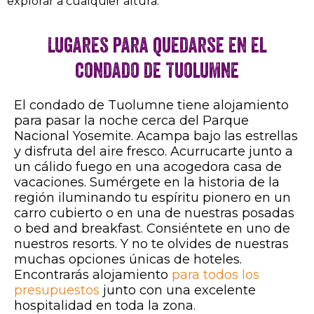
explorar a cualquier altura.
Lugares para quedarse en el
condado de Tuolumne
El condado de Tuolumne tiene alojamiento
para pasar la noche cerca del Parque
Nacional Yosemite. Acampa bajo las estrellas
y disfruta del aire fresco. Acurrucarte junto a
un cálido fuego en una acogedora casa de
vacaciones. Sumérgete en la historia de la
región iluminando tu espíritu pionero en un
carro cubierto o en una de nuestras posadas
o bed and breakfast. Consiéntete en uno de
nuestros resorts. Y no te olvides de nuestras
muchas opciones únicas de hoteles.
Encontrarás alojamiento
para todos los
presupuestos
junto con una excelente
hospitalidad en toda la zona.