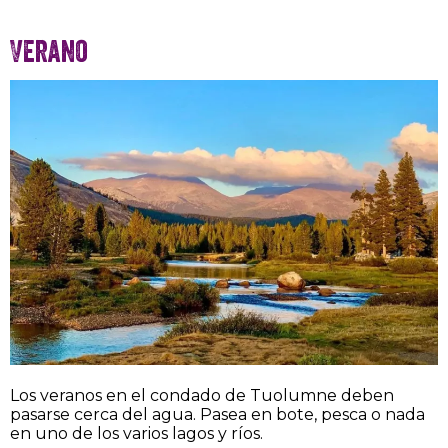
Verano
Los veranos en el condado de Tuolumne deben
pasarse cerca del agua. Pasea en bote, pesca o nada
en uno de los varios lagos y ríos.