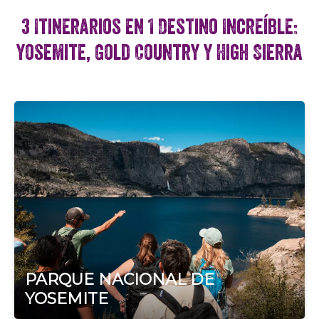
3 Itinerarios en 1 Destino Increíble:
Yosemite, Gold Country y High Sierra
PARQUE NACIONAL DE
YOSEMITE