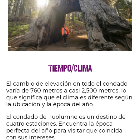
Tiempo/Clima
El cambio de elevación en todo el condado
varía de 760 metros a casi 2,500 metros, lo
que significa que el clima es diferente según
la ubicación y la época del año.
El condado de Tuolumne es un destino de
cuatro estaciones. Encuentra la época
perfecta del año para visitar que coincida
con sus intereses: