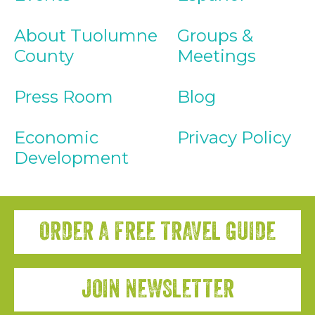
About Tuolumne
Groups &
County
Meetings
Press Room
Blog
Economic
Privacy Policy
Development
ORDER A FREE TRAVEL GUIDE
JOIN NEWSLETTER