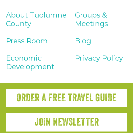
About Tuolumne
Groups &
County
Meetings
Press Room
Blog
Economic
Privacy Policy
Development
ORDER A FREE TRAVEL GUIDE
JOIN NEWSLETTER