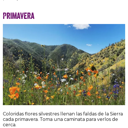
Primavera
Coloridas flores silvestres llenan las faldas de la Sierra
cada primavera. Toma una caminata para verlos de
cerca.