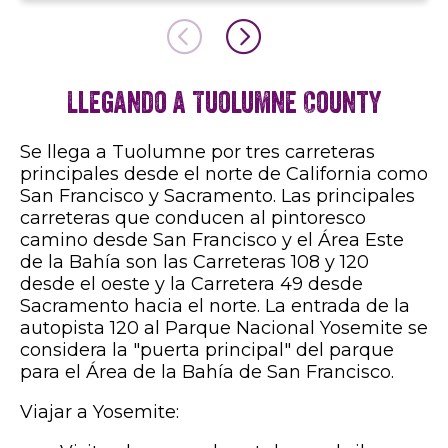
Llegando a Tuolumne County
Se llega a Tuolumne por tres carreteras
principales desde el norte de California como
San Francisco y Sacramento. Las principales
carreteras que conducen al pintoresco
camino desde San Francisco y el Área Este
de la Bahía son las Carreteras 108 y 120
desde el oeste y la Carretera 49 desde
Sacramento hacia el norte. La entrada de la
autopista 120 al Parque Nacional Yosemite se
considera la "puerta principal" del parque
para el Área de la Bahía de San Francisco.
Viajar a Yosemite: