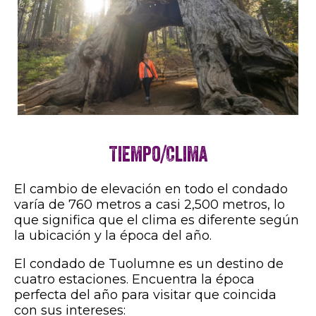
Tiempo/Clima
El cambio de elevación en todo el condado
varía de 760 metros a casi 2,500 metros, lo
que significa que el clima es diferente según
la ubicación y la época del año.
El condado de Tuolumne es un destino de
cuatro estaciones. Encuentra la época
perfecta del año para visitar que coincida
con sus intereses: