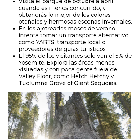
Visita el parque de octubre a abril,
cuando es menos concurrido, y
obtendrás lo mejor de los colores
otoñales y hermosas escenas invernales.
En los ajetreados meses de verano,
intenta tomar un transporte alternativo
como YARTS, transporte local o
proveedores de guías turísticos.
El 95% de los visitantes solo ven el 5% de
Yosemite. Explora las áreas menos
visitadas y con poca gente fuera de
Valley Floor, como Hetch Hetchy y
Tuolumne Grove of Giant Sequoias.