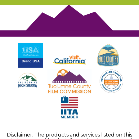
Disclaimer: The products and services listed on this