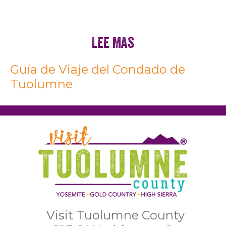
Lee Mas
Guía de Viaje del Condado de
Tuolumne
Visit Tuolumne County