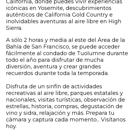
California, donde puedes vivir experiencias
icónicas en Yosemite, descubrimientos
auténticos de California Gold Country e
inolvidables aventuras al aire libre en High
Sierra.
A sólo 2 horas y media al este del Área de la
Bahía de San Francisco, se puede acceder
fácilmente al condado de Tuolumne durante
todo el año para disfrutar de mucha
diversión, aventura y crear grandes
recuerdos durante toda la temporada.
Disfruta de un sinfín de actividades
recreativas al aire libre, parques estatales y
nacionales, visitas turísticas, observación de
estrellas, historia, compras, degustación de
vino y sidra, relajación y más. Prepara tu
cámara y captura cada momento... Visítanos
hoy.