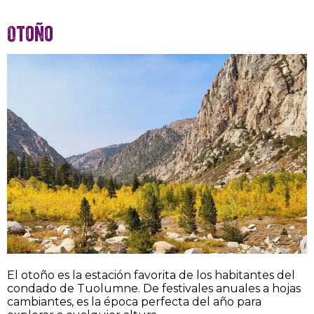
Otoño
El otoño es la estación favorita de los habitantes del
condado de Tuolumne. De festivales anuales a hojas
cambiantes, es la época perfecta del año para