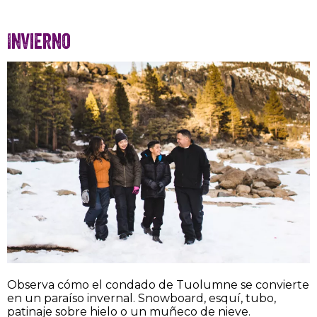
Invierno
Observa cómo el condado de Tuolumne se convierte
en un paraíso invernal. Snowboard, esquí, tubo,
patinaje sobre hielo o un muñeco de nieve.