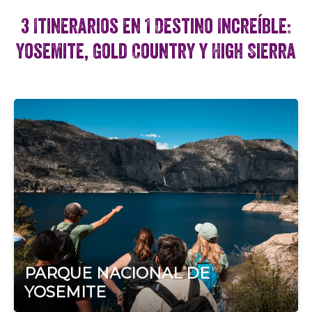
3 Itinerarios en 1 Destino Increíble:
Yosemite, Gold Country y High Sierra
PARQUE NACIONAL DE
YOSEMITE