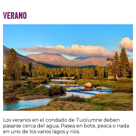
Verano
Los veranos en el condado de Tuolumne deben
pasarse cerca del agua. Pasea en bote, pesca o nada
en uno de los varios lagos y ríos.