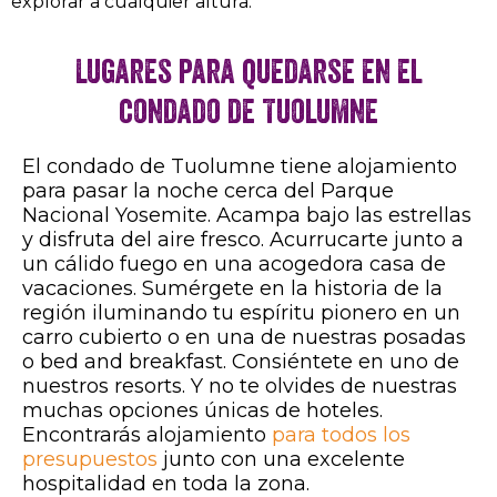
explorar a cualquier altura.
Lugares para quedarse en el
condado de Tuolumne
El condado de Tuolumne tiene alojamiento
para pasar la noche cerca del Parque
Nacional Yosemite. Acampa bajo las estrellas
y disfruta del aire fresco. Acurrucarte junto a
un cálido fuego en una acogedora casa de
vacaciones. Sumérgete en la historia de la
región iluminando tu espíritu pionero en un
carro cubierto o en una de nuestras posadas
o bed and breakfast. Consiéntete en uno de
nuestros resorts. Y no te olvides de nuestras
muchas opciones únicas de hoteles.
Encontrarás alojamiento
para todos los
presupuestos
junto con una excelente
hospitalidad en toda la zona.